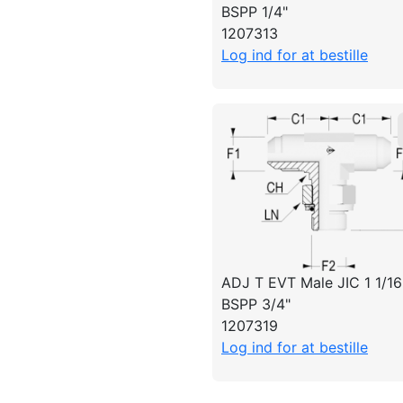
BSPP 1/4"
1207313
Log ind for at bestille
ADJ T EVT Male JIC 1 1/16
BSPP 3/4"
1207319
Log ind for at bestille