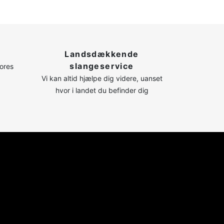
Landsdækkende
slangeservice
vores
Vi kan altid hjælpe dig videre, uanset
hvor i landet du befinder dig