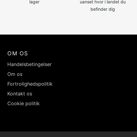
lager
uanset hvor i landet du
befinder dig
OM OS
Handelsbetingelser
Om os
Fortrolighedspolitik
Kontakt os
Cookie politik