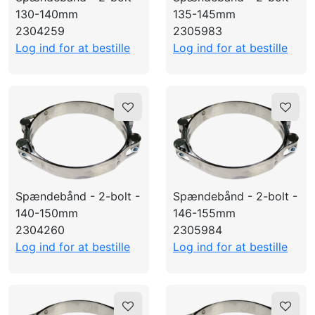
130-140mm
135-145mm
2304259
2305983
Log ind for at bestille
Log ind for at bestille
Spændebånd - 2-bolt -
Spændebånd - 2-bolt -
140-150mm
146-155mm
2304260
2305984
Log ind for at bestille
Log ind for at bestille