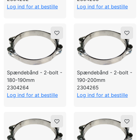
Log ind for at bestille
Log ind for at bestille
Spændebånd - 2-bolt -
Spændebånd - 2-bolt -
180-190mm
190-200mm
2304264
2304265
Log ind for at bestille
Log ind for at bestille