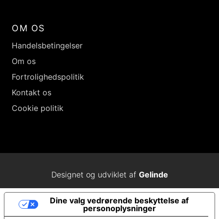
OM OS
Handelsbetingelser
Om os
Fortrolighedspolitik
Kontakt os
Cookie politik
Designet og udviklet af
Gelinde
Dine valg vedrørende beskyttelse af
personoplysninger