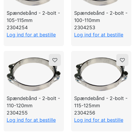
Spændebånd - 2-bolt -
Spændebånd - 2-bolt -
105-115mm
100-110mm
2304254
2304253
Log ind for at bestille
Log ind for at bestille
Spændebånd - 2-bolt -
Spændebånd - 2-bolt -
110-120mm
115-125mm
2304255
2304256
Log ind for at bestille
Log ind for at bestille