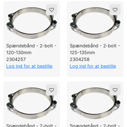
Spændebånd - 2-bolt -
Spændebånd - 2-bolt -
120-130mm
125-135mm
2304257
2304258
Log ind for at bestille
Log ind for at bestille
Spændebånd - 2-bolt -
Spændebånd - 2-bolt -