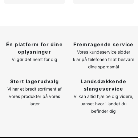
Én platform for dine
Fremragende service
oplysninger
Vores kundeservice sidder
Vi gør det nemt for dig
klar på telefonen til at besvare
dine spørgsmål
Stort lagerudvalg
Landsdækkende
slangeservice
Vi har et bredt sortiment af
vores produkter på vores
Vi kan altid hjælpe dig videre,
lager
uanset hvor i landet du
befinder dig