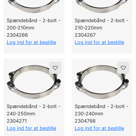
Spændebånd - 2-bolt -
Spændebånd - 2-bolt -
200-210mm
210-220mm
2304266
2304267
Log ind for at bestille
Log ind for at bestille
Spændebånd - 2-bolt -
Spændebånd - 2-bolt -
240-250mm
230-240mm
2304271
2304766
Log ind for at bestille
Log ind for at bestille