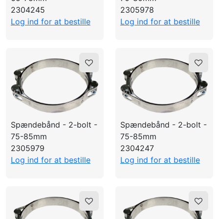
2304245
2305978
Log ind for at bestille
Log ind for at bestille
Spændebånd - 2-bolt -
Spændebånd - 2-bolt -
75-85mm
75-85mm
2305979
2304247
Log ind for at bestille
Log ind for at bestille