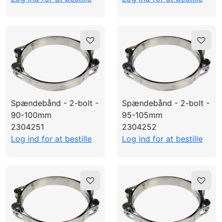
Spændebånd - 2-bolt -
Spændebånd - 2-bolt -
90-100mm
95-105mm
2304251
2304252
Log ind for at bestille
Log ind for at bestille