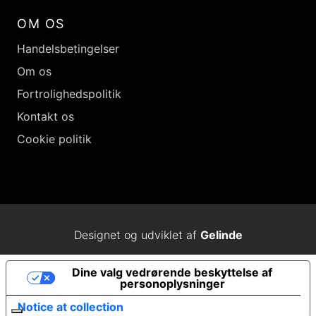
OM OS
Handelsbetingelser
Om os
Fortrolighedspolitik
Kontakt os
Cookie politik
Designet og udviklet af
Gelinde
Dine valg vedrørende beskyttelse af
personoplysninger
Notice at collection