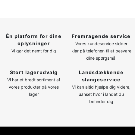
Én platform for dine
Fremragende service
oplysninger
Vores kundeservice sidder
Vi gør det nemt for dig
klar på telefonen til at besvare
dine spørgsmål
Stort lagerudvalg
Landsdækkende
slangeservice
Vi har et bredt sortiment af
vores produkter på vores
Vi kan altid hjælpe dig videre,
lager
uanset hvor i landet du
befinder dig