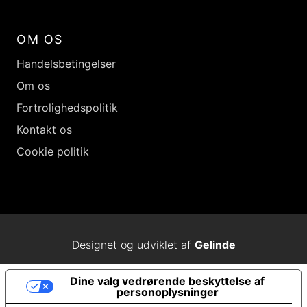
OM OS
Handelsbetingelser
Om os
Fortrolighedspolitik
Kontakt os
Cookie politik
Designet og udviklet af
Gelinde
Dine valg vedrørende beskyttelse af
personoplysninger