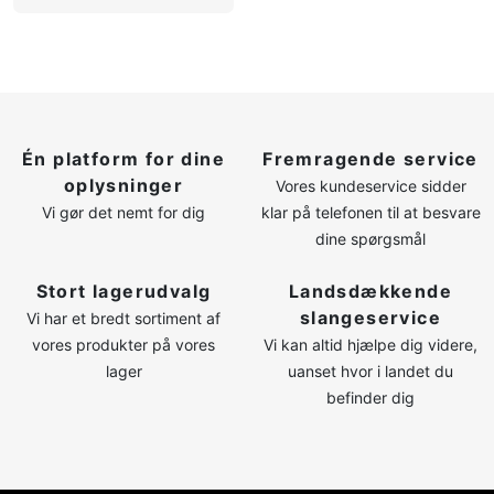
Én platform for dine
Fremragende service
oplysninger
Vores kundeservice sidder
Vi gør det nemt for dig
klar på telefonen til at besvare
dine spørgsmål
Stort lagerudvalg
Landsdækkende
slangeservice
Vi har et bredt sortiment af
vores produkter på vores
Vi kan altid hjælpe dig videre,
lager
uanset hvor i landet du
befinder dig