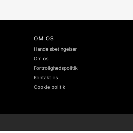
OM OS
Handelsbetingelser
Om os
Fortrolighedspolitik
Kontakt os
Cookie politik