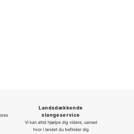
Landsdækkende
slangeservice
vores
Vi kan altid hjælpe dig videre, uanset
hvor i landet du befinder dig