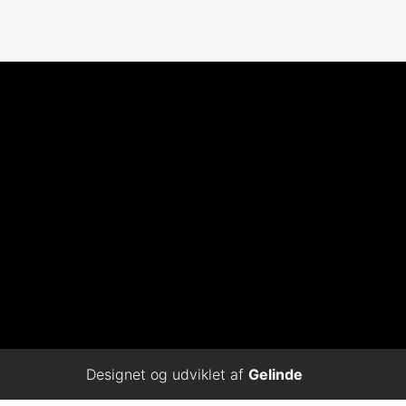
Designet og udviklet af
Gelinde