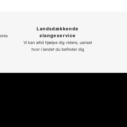
Landsdækkende
slangeservice
vores
Vi kan altid hjælpe dig videre, uanset
hvor i landet du befinder dig