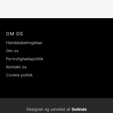
OM OS
Handelsbetingelser
Om os
Fortrolighedspolitik
Kontakt os
Cookie politik
Designet og udviklet af
Gelinde