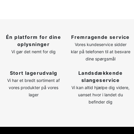
Én platform for dine
Fremragende service
oplysninger
Vores kundeservice sidder
Vi gør det nemt for dig
klar på telefonen til at besvare
dine spørgsmål
Stort lagerudvalg
Landsdækkende
slangeservice
Vi har et bredt sortiment af
vores produkter på vores
Vi kan altid hjælpe dig videre,
lager
uanset hvor i landet du
befinder dig