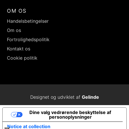
OM OS
Handelsbetingelser
Om os
Fortrolighedspolitik
Kontakt os
Cookie politik
Designet og udviklet af
Gelinde
Dine valg vedrørende beskyttelse af
personoplysninger
Notice at collection