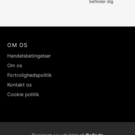
befinder dig
OM OS
Handelsbetingelser
Om os
Fortrolighedspolitik
Kontakt os
Cookie politik