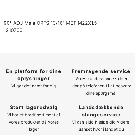
90° ADJ Male ORFS 13/16" MET M22X1.5
1210760
Én platform for dine
Fremragende service
oplysninger
Vores kundeservice sidder
Vi gør det nemt for dig
klar på telefonen til at besvare
dine spørgsmål
Stort lagerudvalg
Landsdækkende
slangeservice
Vi har et bredt sortiment af
vores produkter på vores
Vi kan altid hjælpe dig videre,
lager
uanset hvor i landet du