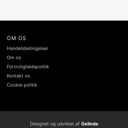
OM OS
Handelsbetingelser
Om os
Fortrolighedspolitik
Kontakt os
Cookie politik
Designet og udviklet af
Gelinde