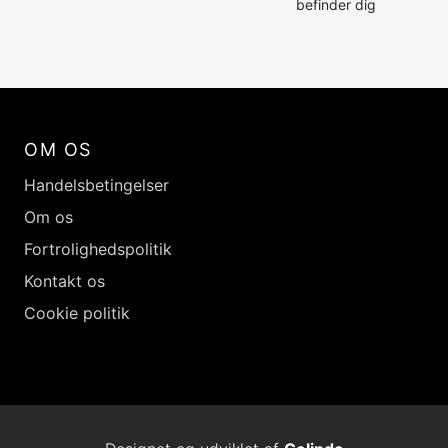
befinder dig
OM OS
Handelsbetingelser
Om os
Fortrolighedspolitik
Kontakt os
Cookie politik