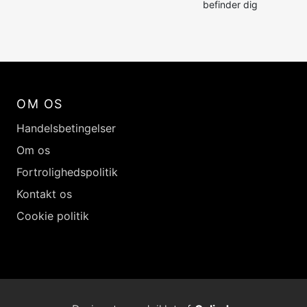
befinder dig
OM OS
Handelsbetingelser
Om os
Fortrolighedspolitik
Kontakt os
Cookie politik