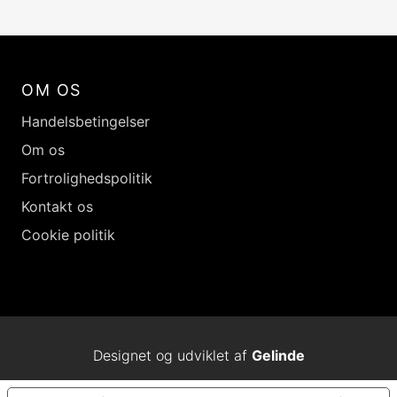
OM OS
Handelsbetingelser
Om os
Fortrolighedspolitik
Kontakt os
Cookie politik
Designet og udviklet af
Gelinde