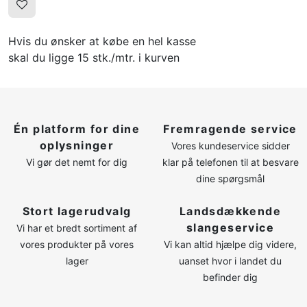
Hvis du ønsker at købe en hel kasse
skal du ligge 15 stk./mtr. i kurven
Én platform for dine
Fremragende service
oplysninger
Vores kundeservice sidder
Vi gør det nemt for dig
klar på telefonen til at besvare
dine spørgsmål
Stort lagerudvalg
Landsdækkende
slangeservice
Vi har et bredt sortiment af
vores produkter på vores
Vi kan altid hjælpe dig videre,
lager
uanset hvor i landet du
befinder dig