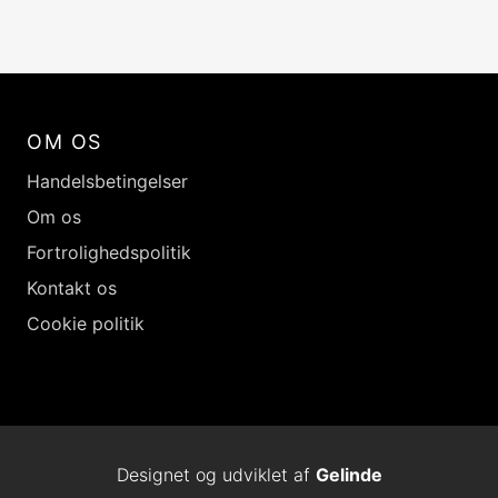
OM OS
Handelsbetingelser
Om os
Fortrolighedspolitik
Kontakt os
Cookie politik
Designet og udviklet af
Gelinde